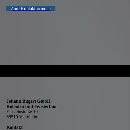
Zum Kontaktformular
Johann Bugert GmbH
Rolladen und Fensterbau
Einsteinstraße 10
68519 Viernheim
Kontakt